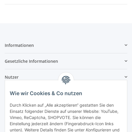
Informationen
Gesetzliche Informationen
Nutzer
Wie wir Cookies & Co nutzen
Durch Klicken auf „Alle akzeptieren“ gestatten Sie den
Einsatz folgender Dienste auf unserer Website: YouTube,
Vimeo, ReCaptcha, SHOPVOTE. Sie können die
Einstellung jederzeit ändern (Fingerabdruck-Icon links
unten). Weitere Details finden Sie unter
Konfigurieren
und