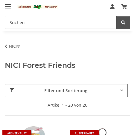
NICI®
NICI Forest Friends
Filter und Sortierung
Artikel 1 - 20 von 20
AUSVERKAUFT
AUSVERKAUFT