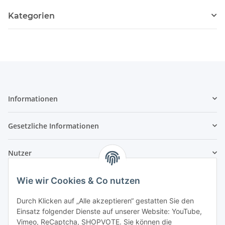
Kategorien
Informationen
Gesetzliche Informationen
Nutzer
Wie wir Cookies & Co nutzen
Durch Klicken auf „Alle akzeptieren“ gestatten Sie den
Einsatz folgender Dienste auf unserer Website: YouTube,
Vimeo, ReCaptcha, SHOPVOTE. Sie können die