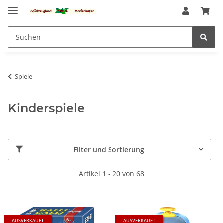
Spiele
Kinderspiele
Filter und Sortierung
Artikel 1 - 20 von 68
AUSVERKAUFT
AUSVERKAUFT