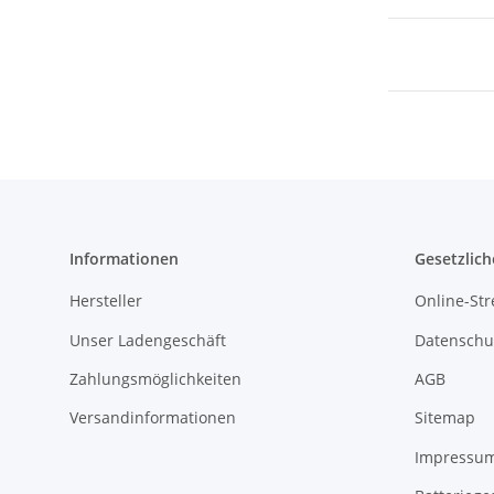
Informationen
Gesetzlich
Hersteller
Online-Str
Unser Ladengeschäft
Datenschu
Zahlungsmöglichkeiten
AGB
Versandinformationen
Sitemap
Impressu