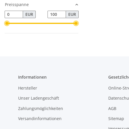
Preisspanne
EUR
EUR
Informationen
Gesetzlich
Hersteller
Online-Str
Unser Ladengeschäft
Datenschu
Zahlungsmöglichkeiten
AGB
Versandinformationen
Sitemap
Impressu