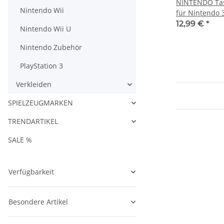
NINTENDO Tas
Nintendo Wii
für Nintendo 
12,99 €
*
Nintendo Wii U
Nintendo Zubehör
PlayStation 3
Verkleiden
SPIELZEUGMARKEN
TRENDARTIKEL
SALE %
Verfügbarkeit
Besondere Artikel