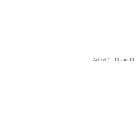
Artikel 1 - 10 von 10