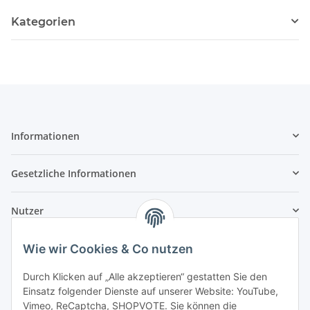
Kategorien
Informationen
Gesetzliche Informationen
Nutzer
Wie wir Cookies & Co nutzen
Durch Klicken auf „Alle akzeptieren“ gestatten Sie den
Einsatz folgender Dienste auf unserer Website: YouTube,
Vimeo, ReCaptcha, SHOPVOTE. Sie können die