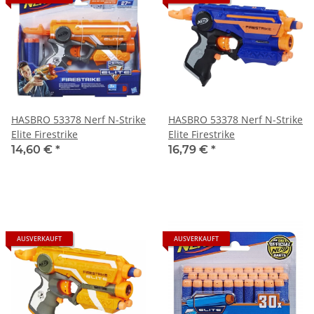
HASBRO 53378 Nerf N-Strike
HASBRO 53378 Nerf N-Strike
Elite Firestrike
Elite Firestrike
14,60 €
*
16,79 €
*
AUSVERKAUFT
AUSVERKAUFT