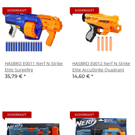
AUSVERKAUFT
AUSVERKAUFT
HASBRO E0011 Nerf N-Strike
HASBRO E0012 Nerf N-Strike
Elite Surgefire
Elite AccuStrike Quadrant
35,79 €
*
14,60 €
*
AUSVERKAUFT
AUSVERKAUFT