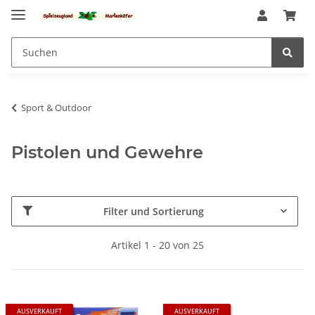
Sport & Outdoor
Pistolen und Gewehre
Filter und Sortierung
Artikel 1 - 20 von 25
AUSVERKAUFT
AUSVERKAUFT