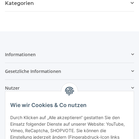
Kategorien
Informationen
Gesetzliche Informationen
Nutzer
Wie wir Cookies & Co nutzen
Durch Klicken auf „Alle akzeptieren“ gestatten Sie den
Einsatz folgender Dienste auf unserer Website: YouTube,
Vimeo, ReCaptcha, SHOPVOTE. Sie können die
Einstellung jederzeit ändern (Fingerabdruck-Icon links