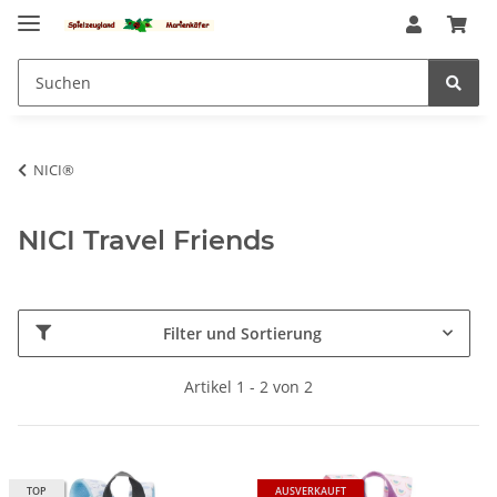
NICI®
NICI Travel Friends
Filter und Sortierung
Artikel 1 - 2 von 2
TOP
AUSVERKAUFT