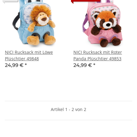
NICI Rucksack mit Löwe
NICI Rucksack mit Roter
Plüschtier 49848
Panda Plüschtier 49853
24,99 €
*
24,99 €
*
Artikel 1 - 2 von 2