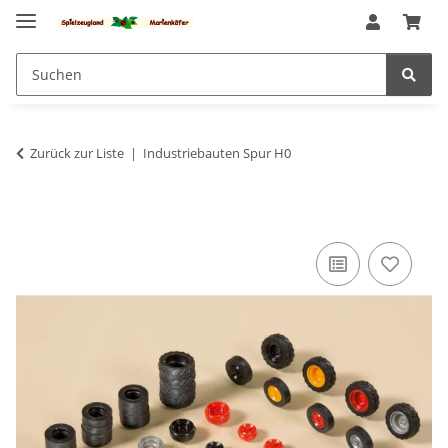
Zurück zur Liste
Industriebauten Spur H0