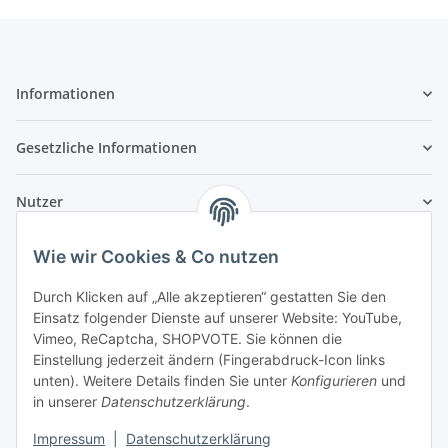
Informationen
Gesetzliche Informationen
Nutzer
Wie wir Cookies & Co nutzen
Durch Klicken auf „Alle akzeptieren“ gestatten Sie den
Einsatz folgender Dienste auf unserer Website: YouTube,
Vimeo, ReCaptcha, SHOPVOTE. Sie können die
Einstellung jederzeit ändern (Fingerabdruck-Icon links
unten). Weitere Details finden Sie unter
Konfigurieren
und
in unserer
Datenschutzerklärung
.
Impressum
|
Datenschutzerklärung