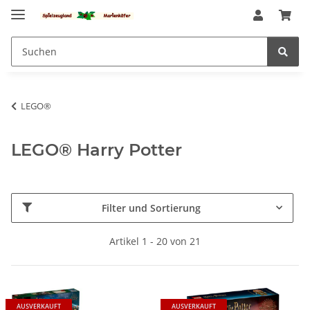
LEGO®
LEGO® Harry Potter
Filter und Sortierung
Artikel 1 - 20 von 21
AUSVERKAUFT
AUSVERKAUFT