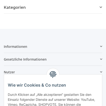
Kategorien
Informationen
Gesetzliche Informationen
Nutzer
Wie wir Cookies & Co nutzen
Durch Klicken auf „Alle akzeptieren“ gestatten Sie den
Einsatz folgender Dienste auf unserer Website: YouTube,
Vimeo, ReCaptcha, SHOPVOTE. Sie können die