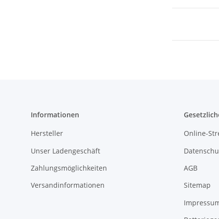
Informationen
Gesetzlich
Hersteller
Online-Str
Unser Ladengeschäft
Datenschu
Zahlungsmöglichkeiten
AGB
Versandinformationen
Sitemap
Impressu