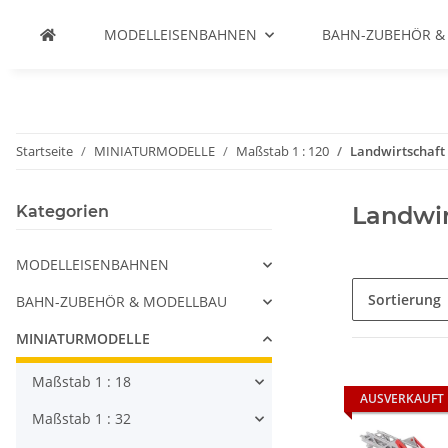
MODELLEISENBAHNEN
BAHN-ZUBEHÖR &
Startseite
MINIATURMODELLE
Maßstab 1 : 120
Landwirtschaft
Landwir
Kategorien
MODELLEISENBAHNEN
Sortierung
BAHN-ZUBEHÖR & MODELLBAU
MINIATURMODELLE
Maßstab 1 : 18
AUSVERKAUFT
Maßstab 1 : 32