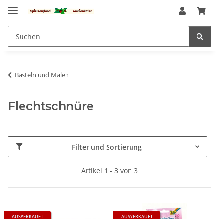
Basteln und Malen
Flechtschnüre
Filter und Sortierung
Artikel 1 - 3 von 3
AUSVERKAUFT
AUSVERKAUFT