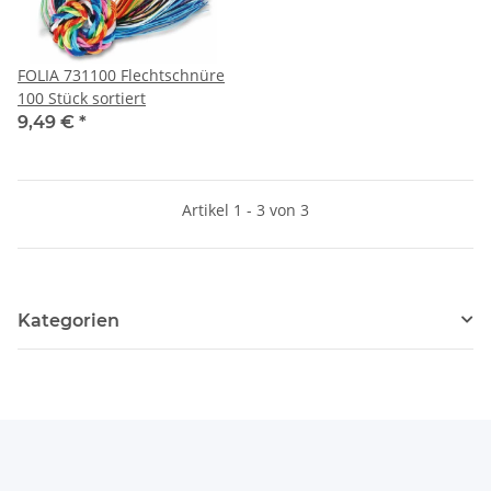
FOLIA 731100 Flechtschnüre
100 Stück sortiert
9,49 €
*
Artikel 1 - 3 von 3
Kategorien