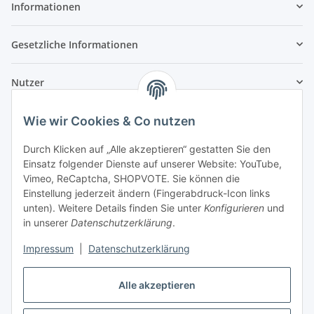
Informationen
Gesetzliche Informationen
Nutzer
Wie wir Cookies & Co nutzen
Durch Klicken auf „Alle akzeptieren“ gestatten Sie den
Einsatz folgender Dienste auf unserer Website: YouTube,
Vimeo, ReCaptcha, SHOPVOTE. Sie können die
Einstellung jederzeit ändern (Fingerabdruck-Icon links
unten). Weitere Details finden Sie unter
Konfigurieren
und
in unserer
Datenschutzerklärung
.
Impressum
|
Datenschutzerklärung
Alle akzeptieren