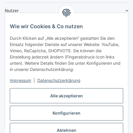
Nutzer
Wie wir Cookies & Co nutzen
Durch Klicken auf „Alle akzeptieren“ gestatten Sie den
Einsatz folgender Dienste auf unserer Website: YouTube,
Vimeo, ReCaptcha, SHOPVOTE. Sie können die
Einstellung jederzeit ändern (Fingerabdruck-Icon links
unten). Weitere Details finden Sie unter
Konfigurieren
und
in unserer
Datenschutzerklärung
.
Impressum
|
Datenschutzerklärung
Alle akzeptieren
Konfigurieren
Vertrag widerrufen
Ablehnen