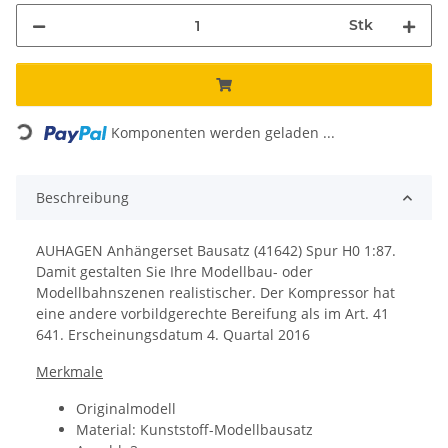
Stk
Loading...
Komponenten werden geladen ...
Beschreibung
AUHAGEN Anhängerset Bausatz (41642) Spur H0 1:87.
Damit gestalten Sie Ihre Modellbau- oder
Modellbahnszenen realistischer. Der Kompressor hat
eine andere vorbildgerechte Bereifung als im Art. 41
641. Erscheinungsdatum 4. Quartal 2016
Merkmale
Originalmodell
Material: Kunststoff-Modellbausatz