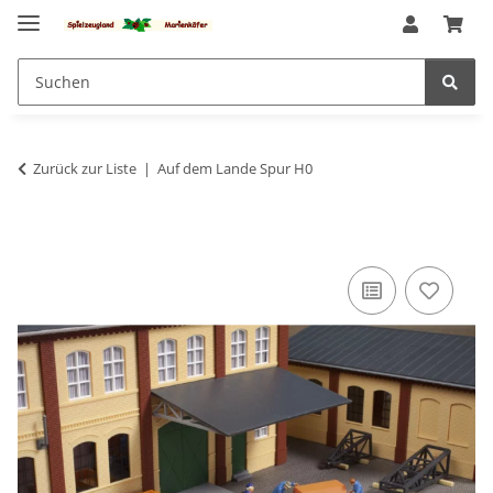
Zurück zur Liste
Auf dem Lande Spur H0