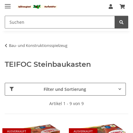
Bau- und Konstruktionsspielzeug
TEIFOC Steinbaukasten
Filter und Sortierung
Artikel 1 - 9 von 9
AUSVERKAUFT
AUSVERKAUFT