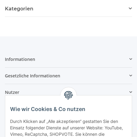
Kategorien
Informationen
Gesetzliche Informationen
Nutzer
Wie wir Cookies & Co nutzen
Durch Klicken auf „Alle akzeptieren“ gestatten Sie den
Einsatz folgender Dienste auf unserer Website: YouTube,
Vimeo, ReCaptcha, SHOPVOTE. Sie können die