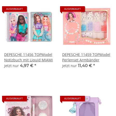
AUSVERKAUFT
AUSVERKAUFT
DEPESCHE 11456 TOPModel
DEPESCHE 11459 TOPModel
Notizbuch mit Liquid MIAMI
Perlenset Armbänder
jetzt nur
4,97 €
*
jetzt nur
11,40 €
*
AUSVERKAUFT
AUSVERKAUFT