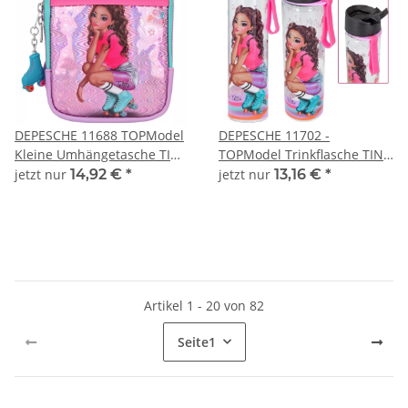
DEPESCHE 11688 TOPModel
DEPESCHE 11702 -
Kleine Umhängetasche TINY
TOPModel Trinkflasche TINY
DANCER
DANCER
jetzt nur
14,92 €
*
jetzt nur
13,16 €
*
Artikel 1 - 20 von 82
Seite
1