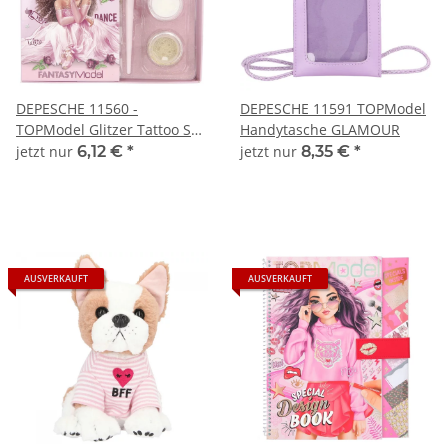
DEPESCHE 11560 -
DEPESCHE 11591 TOPModel
TOPModel Glitzer Tattoo Set
Handytasche GLAMOUR
BALLET
jetzt nur
6,12 €
*
jetzt nur
8,35 €
*
AUSVERKAUFT
AUSVERKAUFT