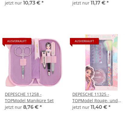
jetzt nur
10,73 €
*
jetzt nur
11,17 €
*
AUSVERKAUFT
AUSVERKAUFT
DEPESCHE 11258 -
DEPESCHE 11325 -
TOPModel Maniküre Set
TOPModel Rouge- und
Pinsel Set
jetzt nur
8,76 €
*
jetzt nur
11,40 €
*