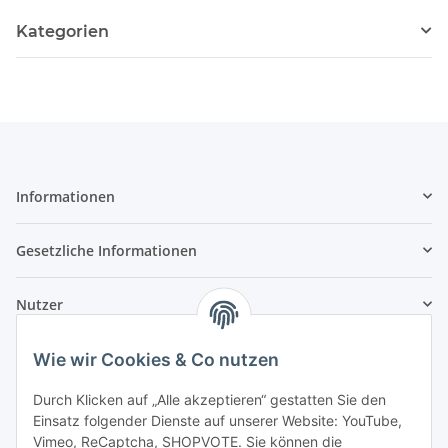
Kategorien
Informationen
Gesetzliche Informationen
Nutzer
Wie wir Cookies & Co nutzen
Durch Klicken auf „Alle akzeptieren“ gestatten Sie den
Einsatz folgender Dienste auf unserer Website: YouTube,
Vimeo, ReCaptcha, SHOPVOTE. Sie können die