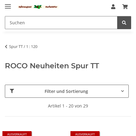
Spur TT / 1 : 120
ROCO Neuheiten Spur TT
Filter und Sortierung
Artikel 1 - 20 von 29
AUSVERKAUFT
AUSVERKAUFT