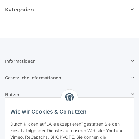
Kategorien
Informationen
Gesetzliche Informationen
Nutzer
Wie wir Cookies & Co nutzen
Durch Klicken auf „Alle akzeptieren“ gestatten Sie den
Einsatz folgender Dienste auf unserer Website: YouTube,
Vimeo, ReCaptcha, SHOPVOTE. Sie können die