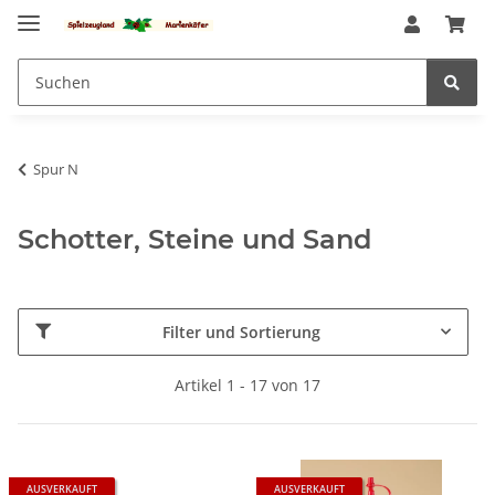
Spur N
Schotter, Steine und Sand
Filter und Sortierung
Artikel 1 - 17 von 17
AUSVERKAUFT
AUSVERKAUFT