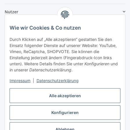
Nutzer
Wie wir Cookies & Co nutzen
Durch Klicken auf „Alle akzeptieren“ gestatten Sie den
Einsatz folgender Dienste auf unserer Website: YouTube,
Vimeo, ReCaptcha, SHOPVOTE. Sie können die
Einstellung jederzeit ändern (Fingerabdruck-Icon links
unten). Weitere Details finden Sie unter
Konfigurieren
und
in unserer
Datenschutzerklärung
.
Impressum
|
Datenschutzerklärung
Alle akzeptieren
Konfigurieren
Vertrag widerrufen
Ablehnen