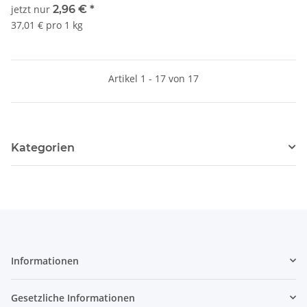
jetzt nur
2,96 €
*
37,01 € pro 1 kg
Artikel 1 - 17 von 17
Kategorien
Informationen
Gesetzliche Informationen