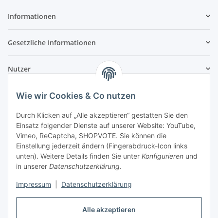
Informationen
Gesetzliche Informationen
Nutzer
Wie wir Cookies & Co nutzen
Durch Klicken auf „Alle akzeptieren“ gestatten Sie den
Einsatz folgender Dienste auf unserer Website: YouTube,
Vimeo, ReCaptcha, SHOPVOTE. Sie können die
Einstellung jederzeit ändern (Fingerabdruck-Icon links
unten). Weitere Details finden Sie unter
Konfigurieren
und
in unserer
Datenschutzerklärung
.
Impressum
|
Datenschutzerklärung
Alle akzeptieren