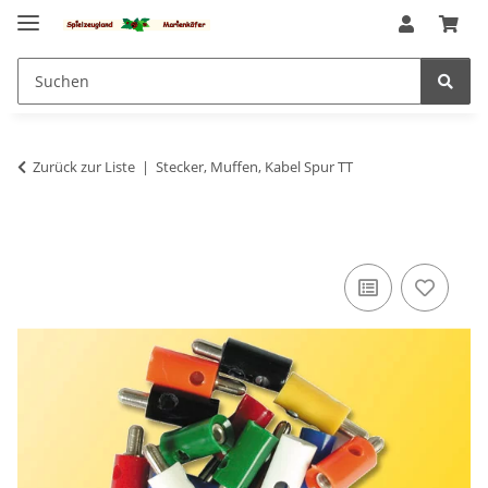
Zurück zur Liste
Stecker, Muffen, Kabel Spur TT