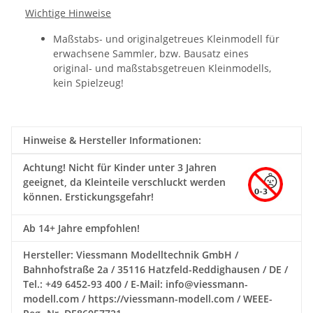
Wichtige Hinweise
Maßstabs- und originalgetreues Kleinmodell für
erwachsene Sammler, bzw. Bausatz eines
original- und maßstabsgetreuen Kleinmodells,
kein Spielzeug!
Hinweise & Hersteller Informationen:
Achtung!
Nicht für Kinder unter 3 Jahren
geeignet, da Kleinteile verschluckt werden
können. Erstickungsgefahr!
Ab 14+ Jahre empfohlen!
Hersteller: Viessmann Modelltechnik GmbH /
Bahnhofstraße 2a / 35116 Hatzfeld-Reddighausen / DE /
Tel.: +49 6452-93 400 / E-Mail: info@viessmann-
modell.com / https://viessmann-modell.com / WEEE-