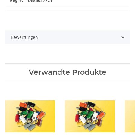
Reg.-Nr. DE86057721
Bewertungen
Verwandte Produkte