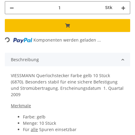
Stk
Loading...
Komponenten werden geladen ...
Beschreibung
VIESSMANN Querlochstecker Farbe gelb 10 Stück
(6870). Besonders stabil für eine sichere Befestigung
und Stromübertragung. Erscheinungsdatum 1. Quartal
2009
Merkmale
Farbe: gelb
Menge: 10 Stück
Für
alle
Spuren einsetzbar