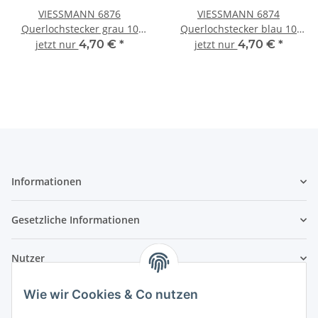
VIESSMANN 6876
VIESSMANN 6874
Querlochstecker grau 10
Querlochstecker blau 10
Stück
Stück
jetzt nur
4,70 €
*
jetzt nur
4,70 €
*
Informationen
Gesetzliche Informationen
Nutzer
Wie wir Cookies & Co nutzen