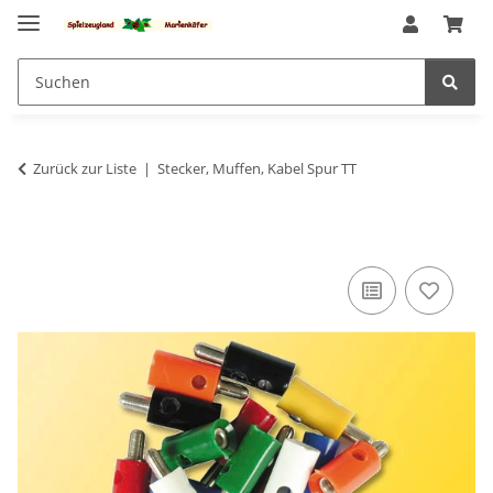
Zurück zur Liste
Stecker, Muffen, Kabel Spur TT