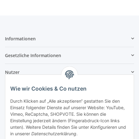
Informationen
Gesetzliche Informationen
Nutzer
Wie wir Cookies & Co nutzen
Durch Klicken auf „Alle akzeptieren“ gestatten Sie den
Einsatz folgender Dienste auf unserer Website: YouTube,
Vimeo, ReCaptcha, SHOPVOTE. Sie können die
Einstellung jederzeit ändern (Fingerabdruck-Icon links
unten). Weitere Details finden Sie unter
Konfigurieren
und
in unserer
Datenschutzerklärung
.