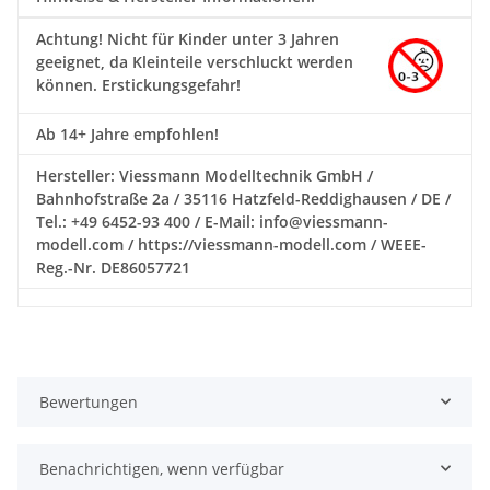
Achtung!
Nicht für Kinder unter 3 Jahren
geeignet, da Kleinteile verschluckt werden
können. Erstickungsgefahr!
Ab 14+ Jahre empfohlen!
Hersteller: Viessmann Modelltechnik GmbH /
Bahnhofstraße 2a / 35116 Hatzfeld-Reddighausen / DE /
Tel.: +49 6452-93 400 / E-Mail: info@viessmann-
modell.com / https://viessmann-modell.com / WEEE-
Reg.-Nr. DE86057721
Bewertungen
Benachrichtigen, wenn verfügbar