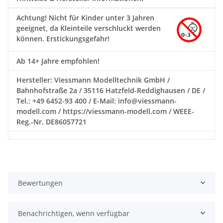
Achtung!
Nicht für Kinder unter 3 Jahren
geeignet, da Kleinteile verschluckt werden
können. Erstickungsgefahr!
Ab 14+ Jahre empfohlen!
Hersteller: Viessmann Modelltechnik GmbH /
Bahnhofstraße 2a / 35116 Hatzfeld-Reddighausen / DE /
Tel.: +49 6452-93 400 / E-Mail: info@viessmann-
modell.com / https://viessmann-modell.com / WEEE-
Reg.-Nr. DE86057721
Bewertungen
Benachrichtigen, wenn verfügbar