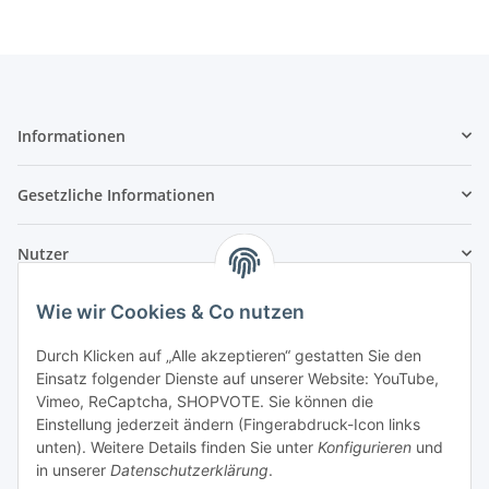
Informationen
Gesetzliche Informationen
Nutzer
Wie wir Cookies & Co nutzen
Durch Klicken auf „Alle akzeptieren“ gestatten Sie den
Einsatz folgender Dienste auf unserer Website: YouTube,
Vimeo, ReCaptcha, SHOPVOTE. Sie können die
Einstellung jederzeit ändern (Fingerabdruck-Icon links
unten). Weitere Details finden Sie unter
Konfigurieren
und
in unserer
Datenschutzerklärung
.