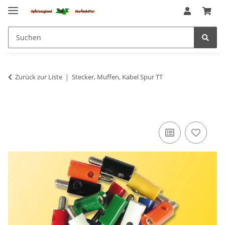
Zurück zur Liste
Stecker, Muffen, Kabel Spur TT