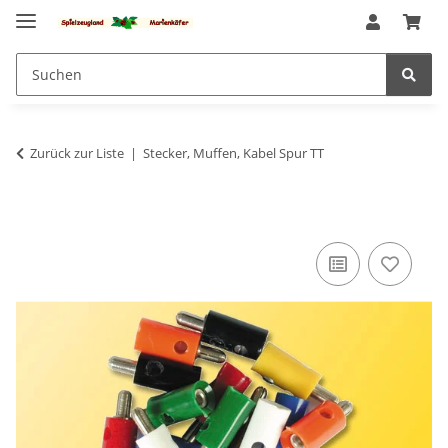
Zurück zur Liste
Stecker, Muffen, Kabel Spur TT