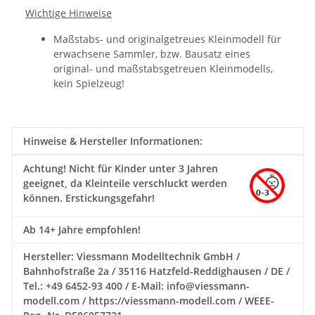
Wichtige Hinweise
Maßstabs- und originalgetreues Kleinmodell für
erwachsene Sammler, bzw. Bausatz eines
original- und maßstabsgetreuen Kleinmodells,
kein Spielzeug!
Hinweise & Hersteller Informationen:
Achtung!
Nicht für Kinder unter 3 Jahren
geeignet, da Kleinteile verschluckt werden
können. Erstickungsgefahr!
Ab 14+ Jahre empfohlen!
Hersteller: Viessmann Modelltechnik GmbH /
Bahnhofstraße 2a / 35116 Hatzfeld-Reddighausen / DE /
Tel.: +49 6452-93 400 / E-Mail: info@viessmann-
modell.com / https://viessmann-modell.com / WEEE-