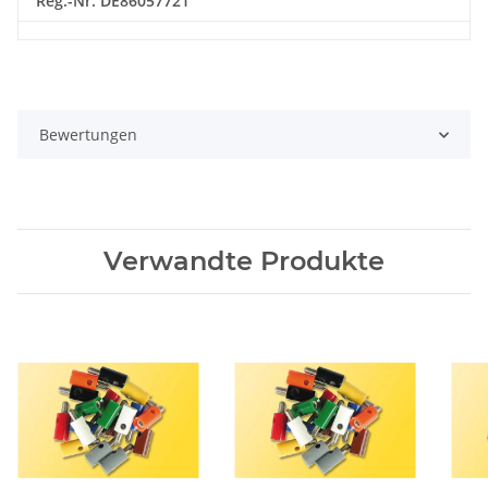
Reg.-Nr. DE86057721
Bewertungen
Verwandte Produkte