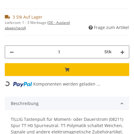
3 Stk Auf Lager
Lieferzeit:
1 - 3 Werktage
(DE - Ausland
Frage zum Artikel
abweichend)
Stk
Loading...
Komponenten werden geladen ...
Beschreibung
TILLIG Tastenpult für Moment- oder Dauerstrom (08211)
Spur TT H0 Spurneutral. TT-Polymatik schaltet Weichen,
Signale und andere elektromagnetische Zubehörartikel,