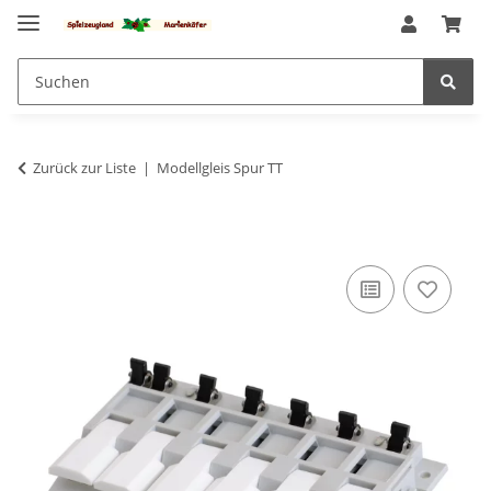
Zurück zur Liste
Modellgleis Spur TT