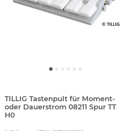
TILLIG Tastenpult für Moment-
oder Dauerstrom 08211 Spur TT
H0