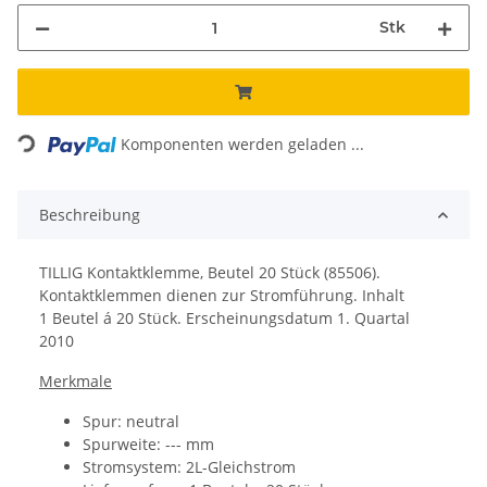
Stk
Loading...
Komponenten werden geladen ...
Beschreibung
TILLIG Kontaktklemme, Beutel 20 Stück (85506).
Kontaktklemmen dienen zur Stromführung. Inhalt
1 Beutel á 20 Stück. Erscheinungsdatum 1. Quartal
2010
Merkmale
Spur: neutral
Spurweite: --- mm
Stromsystem: 2L-Gleichstrom