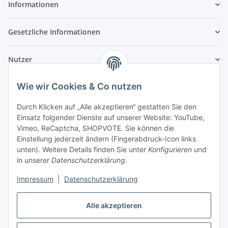
Informationen
Gesetzliche Informationen
Nutzer
Wie wir Cookies & Co nutzen
Durch Klicken auf „Alle akzeptieren“ gestatten Sie den
Einsatz folgender Dienste auf unserer Website: YouTube,
Vimeo, ReCaptcha, SHOPVOTE. Sie können die
Einstellung jederzeit ändern (Fingerabdruck-Icon links
unten). Weitere Details finden Sie unter
Konfigurieren
und
in unserer
Datenschutzerklärung
.
Impressum
|
Datenschutzerklärung
Alle akzeptieren