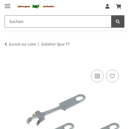
Zurück zur Liste
Zubehör Spur TT