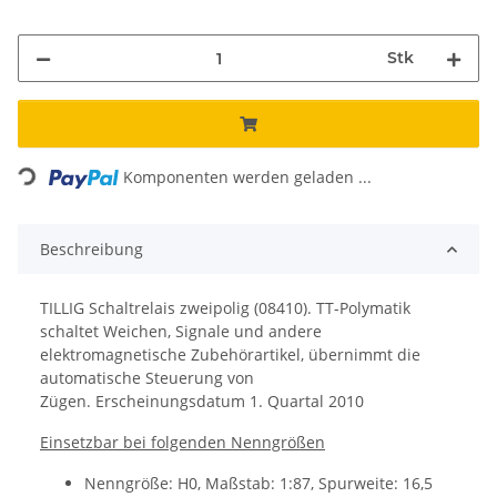
Stk
Loading...
Komponenten werden geladen ...
Beschreibung
TILLIG Schaltrelais zweipolig (08410). TT-Polymatik
schaltet Weichen, Signale und andere
elektromagnetische Zubehörartikel, übernimmt die
automatische Steuerung von
Zügen. Erscheinungsdatum 1. Quartal 2010
Einsetzbar bei folgenden Nenngrößen
Nenngröße: H0, Maßstab: 1:87, Spurweite: 16,5