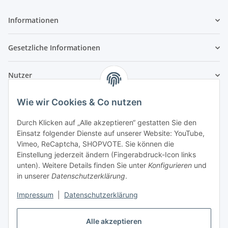
Informationen
Gesetzliche Informationen
Nutzer
Wie wir Cookies & Co nutzen
Durch Klicken auf „Alle akzeptieren“ gestatten Sie den
Einsatz folgender Dienste auf unserer Website: YouTube,
Vimeo, ReCaptcha, SHOPVOTE. Sie können die
Einstellung jederzeit ändern (Fingerabdruck-Icon links
unten). Weitere Details finden Sie unter
Konfigurieren
und
in unserer
Datenschutzerklärung
.
Impressum
|
Datenschutzerklärung
Alle akzeptieren