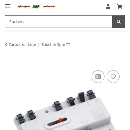
Zurück zur Liste
Zubehör Spur TT