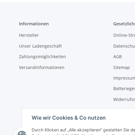
Informationen
Gesetzlich
Hersteller
Online-Str
Unser Ladengeschäft
Datenschu
Zahlungsmöglichkeiten
AGB
Versandinformationen
Sitemap
Impressu
Batteriege
Widerrufs
Wie wir Cookies & Co nutzen
Durch Klicken auf „Alle akzeptieren“ gestatten Sie 