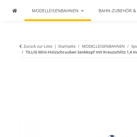
MODELLEISENBAHNEN
BAHN-ZUBEHÖR &
Zurück zur Liste
Startseite
MODELLEISENBAHNEN
Spu
TILLIG Mini-Holzschrauben Senkkopf mit Kreuzschlitz 1,4 m