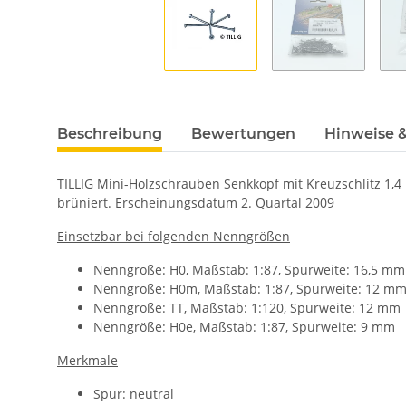
Beschreibung
Bewertungen
Hinweise &
TILLIG Mini-Holzschrauben Senkkopf mit Kreuzschlitz 1,4
brüniert. Erscheinungsdatum 2. Quartal 2009
Einsetzbar bei folgenden Nenngrößen
Nenngröße: H0, Maßstab: 1:87, Spurweite: 16,5 mm
Nenngröße: H0m, Maßstab: 1:87, Spurweite: 12 m
Nenngröße: TT, Maßstab: 1:120, Spurweite: 12 mm
Nenngröße: H0e, Maßstab: 1:87, Spurweite: 9 mm
Merkmale
Spur: neutral