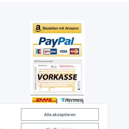
Alle akzeptieren