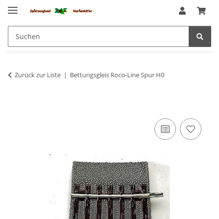
Zurück zur Liste
Bettungsgleis Roco-Line Spur H0