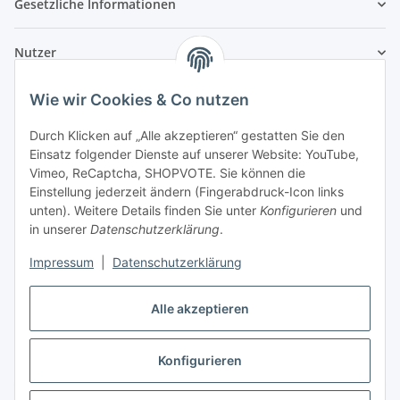
Gesetzliche Informationen
Nutzer
Wie wir Cookies & Co nutzen
Durch Klicken auf „Alle akzeptieren“ gestatten Sie den
Einsatz folgender Dienste auf unserer Website: YouTube,
Vimeo, ReCaptcha, SHOPVOTE. Sie können die
Einstellung jederzeit ändern (Fingerabdruck-Icon links
unten). Weitere Details finden Sie unter
Konfigurieren
und
in unserer
Datenschutzerklärung
.
Impressum
|
Datenschutzerklärung
Alle akzeptieren
Konfigurieren
Vertrag widerrufen