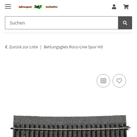
Zurück zur Liste
Bettungsgleis Roco-Line Spur H0