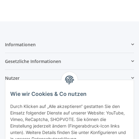
Informationen
Gesetzliche Informationen
Nutzer
Wie wir Cookies & Co nutzen
Durch Klicken auf „Alle akzeptieren“ gestatten Sie den
Einsatz folgender Dienste auf unserer Website: YouTube,
Vimeo, ReCaptcha, SHOPVOTE. Sie können die
Einstellung jederzeit ändern (Fingerabdruck-Icon links
unten). Weitere Details finden Sie unter
Konfigurieren
und
in unserer
Datenschutzerklärung
.