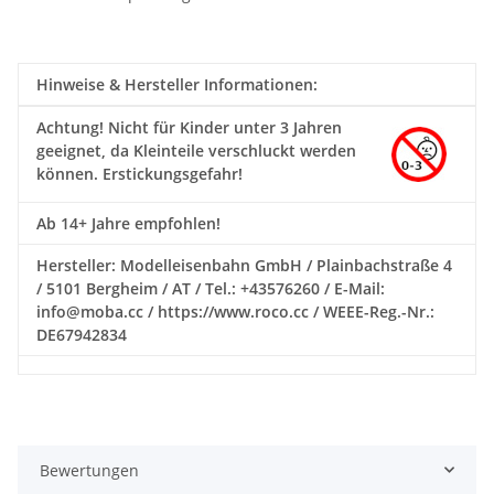
Hinweise & Hersteller Informationen:
Achtung!
Nicht für Kinder unter 3 Jahren
geeignet, da Kleinteile verschluckt werden
können. Erstickungsgefahr!
Ab 14+ Jahre empfohlen!
Hersteller: Modelleisenbahn GmbH / Plainbachstraße 4
/ 5101 Bergheim / AT / Tel.: +43576260 / E-Mail:
info@moba.cc / https://www.roco.cc / WEEE-Reg.-Nr.:
DE67942834
Bewertungen