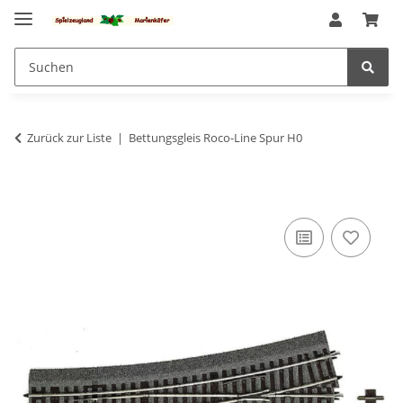
Zurück zur Liste
Bettungsgleis Roco-Line Spur H0