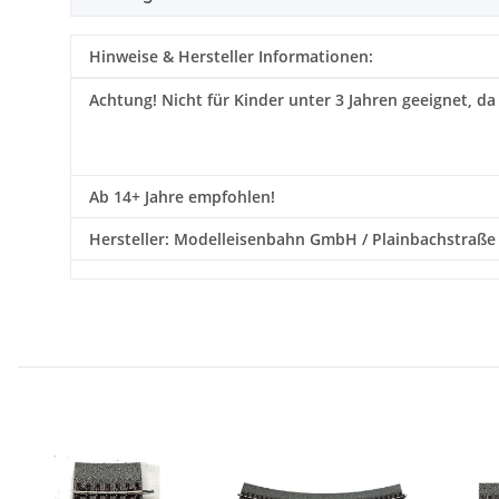
Hinweise & Hersteller Informationen:
Achtung!
Nicht für Kinder unter 3 Jahren geeignet, da
Ab 14+ Jahre empfohlen!
Hersteller: Modelleisenbahn GmbH / Plainbachstraße 4