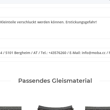
 Kleinteile verschluckt werden können. Erstickungsgefahr!
 / 5101 Bergheim / AT / Tel.: +43576260 / E-Mail: info@moba.cc /
Passendes Gleismaterial