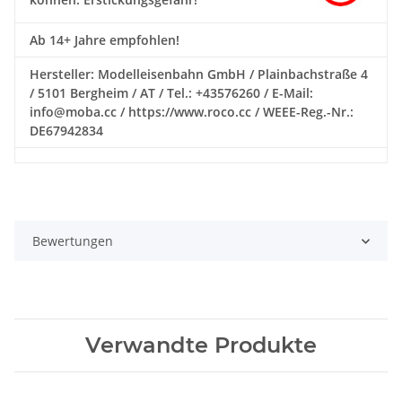
Ab 14+ Jahre empfohlen!
Hersteller: Modelleisenbahn GmbH / Plainbachstraße 4
/ 5101 Bergheim / AT / Tel.: +43576260 / E-Mail:
info@moba.cc / https://www.roco.cc / WEEE-Reg.-Nr.:
DE67942834
Bewertungen
Verwandte Produkte