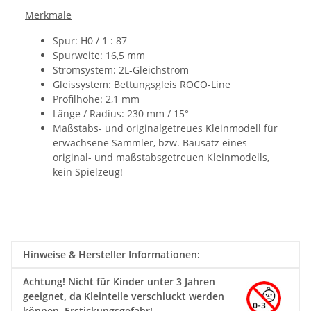
Merkmale
Spur: H0 / 1 : 87
Spurweite: 16,5 mm
Stromsystem: 2L-Gleichstrom
Gleissystem: Bettungsgleis ROCO-Line
Profilhöhe: 2,1 mm
Länge / Radius: 230 mm / 15°
Maßstabs- und originalgetreues Kleinmodell für
erwachsene Sammler, bzw. Bausatz eines
original- und maßstabsgetreuen Kleinmodells,
kein Spielzeug!
Hinweise & Hersteller Informationen:
Achtung!
Nicht für Kinder unter 3 Jahren
geeignet, da Kleinteile verschluckt werden
können. Erstickungsgefahr!