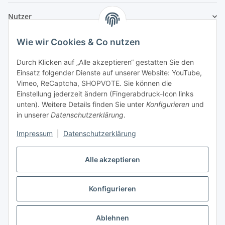
Nutzer
Wie wir Cookies & Co nutzen
Durch Klicken auf „Alle akzeptieren“ gestatten Sie den
Einsatz folgender Dienste auf unserer Website: YouTube,
Vimeo, ReCaptcha, SHOPVOTE. Sie können die
Einstellung jederzeit ändern (Fingerabdruck-Icon links
unten). Weitere Details finden Sie unter
Konfigurieren
und
in unserer
Datenschutzerklärung
.
Impressum
|
Datenschutzerklärung
Alle akzeptieren
Konfigurieren
Vertrag widerrufen
Ablehnen