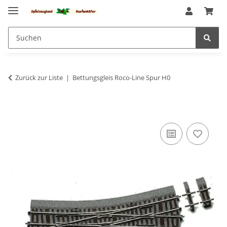
Zurück zur Liste
Bettungsgleis Roco-Line Spur H0