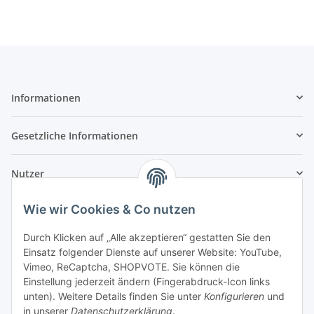
Informationen
Gesetzliche Informationen
Nutzer
Wie wir Cookies & Co nutzen
Durch Klicken auf „Alle akzeptieren“ gestatten Sie den
Einsatz folgender Dienste auf unserer Website: YouTube,
Vimeo, ReCaptcha, SHOPVOTE. Sie können die
Einstellung jederzeit ändern (Fingerabdruck-Icon links
unten). Weitere Details finden Sie unter
Konfigurieren
und
in unserer
Datenschutzerklärung
.