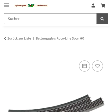
Zurück zur Liste
Bettungsgleis Roco-Line Spur H0