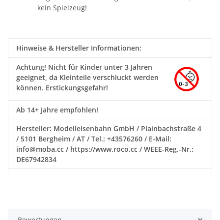
kein Spielzeug!
Hinweise & Hersteller Informationen:
Achtung!
Nicht für Kinder unter 3 Jahren
geeignet, da Kleinteile verschluckt werden
können. Erstickungsgefahr!
Ab 14+ Jahre empfohlen!
Hersteller: Modelleisenbahn GmbH / Plainbachstraße 4
/ 5101 Bergheim / AT / Tel.: +43576260 / E-Mail:
info@moba.cc / https://www.roco.cc / WEEE-Reg.-Nr.:
DE67942834
Bewertungen