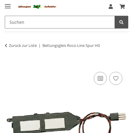
Zurück zur Liste
Bettungsgleis Roco-Line Spur H0