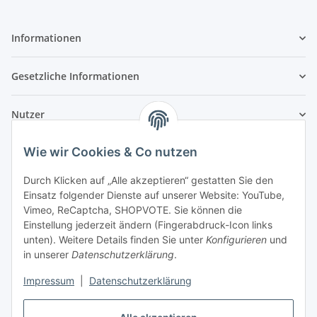
Informationen
Gesetzliche Informationen
Nutzer
Wie wir Cookies & Co nutzen
Durch Klicken auf „Alle akzeptieren“ gestatten Sie den
Einsatz folgender Dienste auf unserer Website: YouTube,
Vimeo, ReCaptcha, SHOPVOTE. Sie können die
Einstellung jederzeit ändern (Fingerabdruck-Icon links
unten). Weitere Details finden Sie unter
Konfigurieren
und
in unserer
Datenschutzerklärung
.
Impressum
|
Datenschutzerklärung