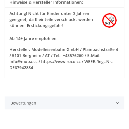
Hinweise & Hersteller Informationen:
Achtung!
Nicht für Kinder unter 3 Jahren
geeignet, da Kleinteile verschluckt werden
können. Erstickungsgefahr!
Ab 14+ Jahre empfohlen!
Hersteller: Modelleisenbahn GmbH / Plainbachstraße 4
/ 5101 Bergheim / AT / Tel.: +43576260 / E-Mail:
info@moba.cc / https://www.roco.cc / WEEE-Reg.-Nr.:
DE67942834
Bewertungen