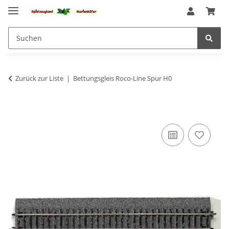
Zurück zur Liste
Bettungsgleis Roco-Line Spur H0