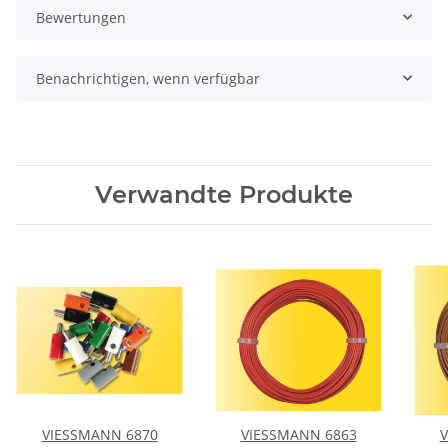
Bewertungen
Benachrichtigen, wenn verfügbar
Verwandte Produkte
VIESSMANN 6870
VIESSMANN 6863
V