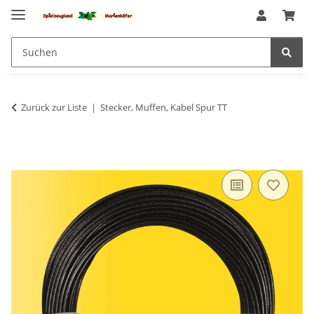
Zurück zur Liste
Stecker, Muffen, Kabel Spur TT