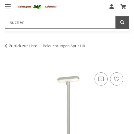
Zurück zur Liste
Beleuchtungen Spur H0