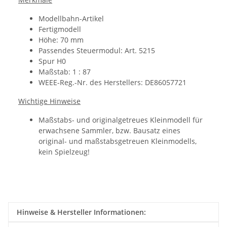
Modellbahn-Artikel
Fertigmodell
Höhe: 70 mm
Passendes Steuermodul: Art. 5215
Spur H0
Maßstab: 1 : 87
WEEE-Reg.-Nr. des Herstellers: DE86057721
Wichtige Hinweise
Maßstabs- und originalgetreues Kleinmodell für
erwachsene Sammler, bzw. Bausatz eines
original- und maßstabsgetreuen Kleinmodells,
kein Spielzeug!
Hinweise & Hersteller Informationen: