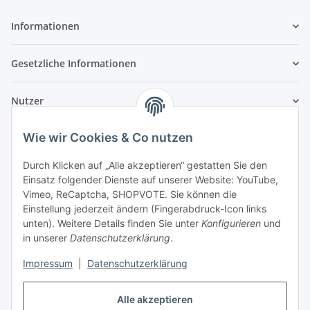
Informationen
Gesetzliche Informationen
Nutzer
Wie wir Cookies & Co nutzen
Durch Klicken auf „Alle akzeptieren“ gestatten Sie den
Einsatz folgender Dienste auf unserer Website: YouTube,
Vimeo, ReCaptcha, SHOPVOTE. Sie können die
Einstellung jederzeit ändern (Fingerabdruck-Icon links
unten). Weitere Details finden Sie unter
Konfigurieren
und
in unserer
Datenschutzerklärung
.
Impressum
|
Datenschutzerklärung
Alle akzeptieren