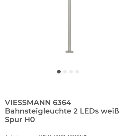
VIESSMANN 6364
Bahnsteigleuchte 2 LEDs weiß
Spur H0