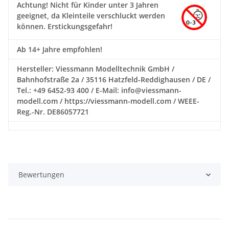
Achtung!
Nicht für Kinder unter 3 Jahren
geeignet, da Kleinteile verschluckt werden
können. Erstickungsgefahr!
Ab 14+ Jahre empfohlen!
Hersteller: Viessmann Modelltechnik GmbH /
Bahnhofstraße 2a / 35116 Hatzfeld-Reddighausen / DE /
Tel.: +49 6452-93 400 / E-Mail: info@viessmann-
modell.com / https://viessmann-modell.com / WEEE-
Reg.-Nr. DE86057721
Bewertungen