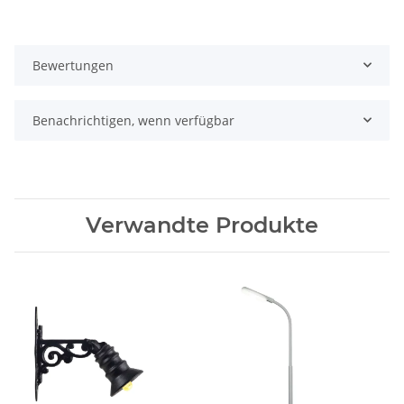
Bewertungen
Benachrichtigen, wenn verfügbar
Verwandte Produkte