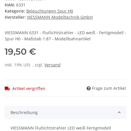
HAN:
6331
Kategorie:
Beleuchtungen Spur H0
Hersteller:
VIESSMANN Modelltechnik GmbH
VIESSMANN 6331 - Flutlichtstrahler - LED weiß - Fertigmodell -
Spur H0 - Maßstab 1:87 - Modellbahnartikel
19,50 €
inkl. 19% USt. , zzgl.
Versand
Frage zum Artikel
Artikel vergriffen
Beschreibung
VIESSMANN Flutlichtstrahler LED weiß Fertigmodell