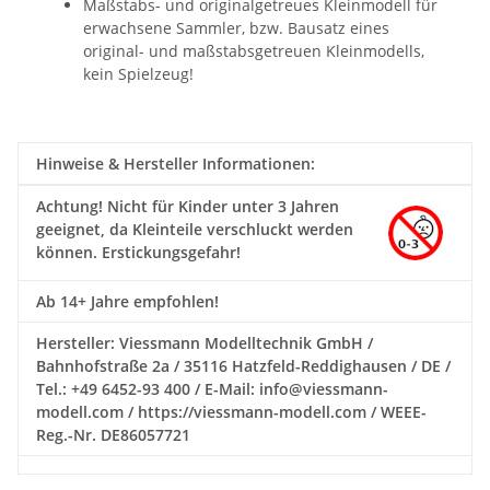
Maßstabs- und originalgetreues Kleinmodell für
erwachsene Sammler, bzw. Bausatz eines
original- und maßstabsgetreuen Kleinmodells,
kein Spielzeug!
Hinweise & Hersteller Informationen:
Achtung!
Nicht für Kinder unter 3 Jahren
geeignet, da Kleinteile verschluckt werden
können. Erstickungsgefahr!
Ab 14+ Jahre empfohlen!
Hersteller: Viessmann Modelltechnik GmbH /
Bahnhofstraße 2a / 35116 Hatzfeld-Reddighausen / DE /
Tel.: +49 6452-93 400 / E-Mail: info@viessmann-
modell.com / https://viessmann-modell.com / WEEE-
Reg.-Nr. DE86057721