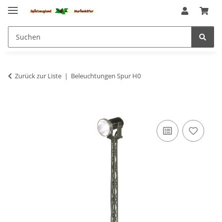
Zurück zur Liste
Beleuchtungen Spur H0