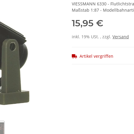
VIESSMANN 6330 - Flutlichtstra
Maßstab 1:87 - Modellbahnarti
15,95 €
inkl. 19% USt. , zzgl.
Versand
Artikel vergriffen