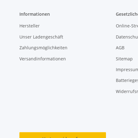
Informationen
Gesetzlich
Hersteller
Online-Str
Unser Ladengeschäft
Datenschu
Zahlungsmöglichkeiten
AGB
Versandinformationen
Sitemap
Impressu
Batteriege
Widerrufs