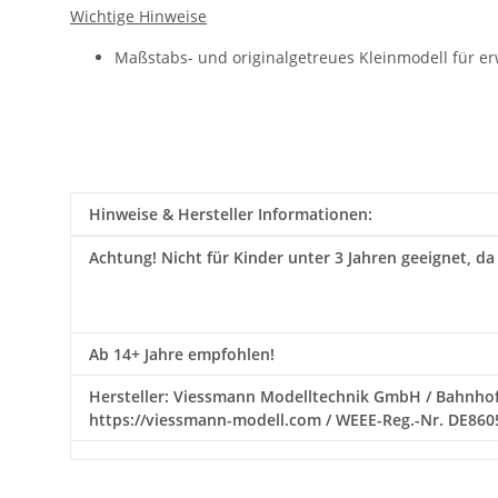
Wichtige Hinweise
Maßstabs- und originalgetreues Kleinmodell für e
Hinweise & Hersteller Informationen:
Achtung!
Nicht für Kinder unter 3 Jahren geeignet, da
Ab 14+ Jahre empfohlen!
Hersteller: Viessmann Modelltechnik GmbH / Bahnhofs
https://viessmann-modell.com / WEEE-Reg.-Nr. DE86