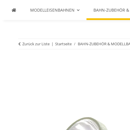
MODELLEISENBAHNEN
BAHN-ZUBEHÖR &
Zurück zur Liste
Startseite
BAHN-ZUBEHÖR & MODELLB