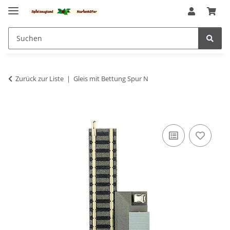
Zurück zur Liste
Gleis mit Bettung Spur N