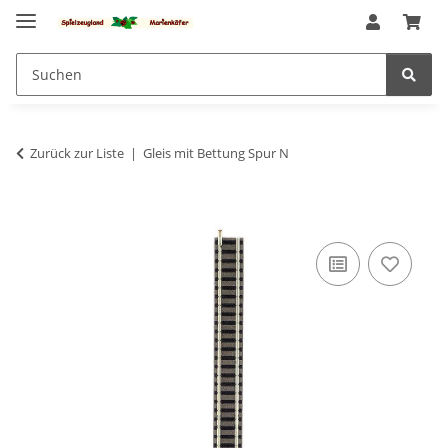
Zurück zur Liste
Gleis mit Bettung Spur N