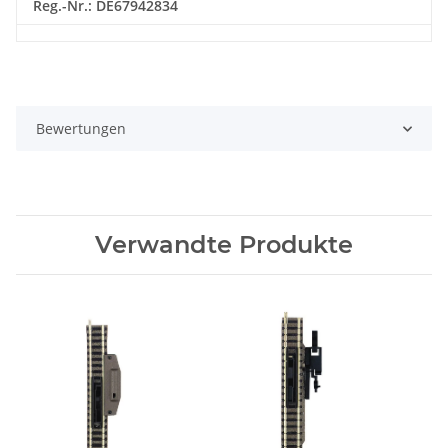
Reg.-Nr.: DE67942834
Bewertungen
Verwandte Produkte