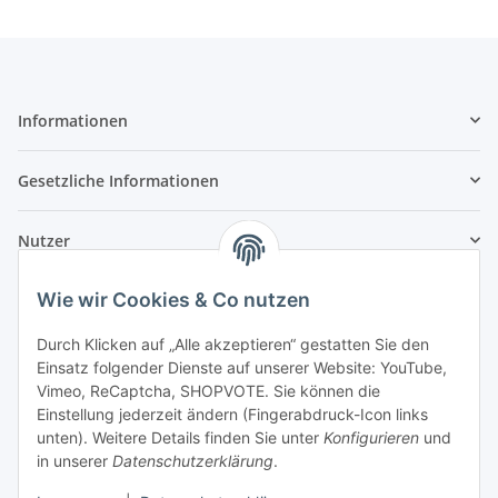
Informationen
Gesetzliche Informationen
Nutzer
Wie wir Cookies & Co nutzen
Durch Klicken auf „Alle akzeptieren“ gestatten Sie den
Einsatz folgender Dienste auf unserer Website: YouTube,
Vimeo, ReCaptcha, SHOPVOTE. Sie können die
Einstellung jederzeit ändern (Fingerabdruck-Icon links
unten). Weitere Details finden Sie unter
Konfigurieren
und
in unserer
Datenschutzerklärung
.