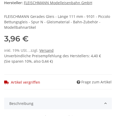
Hersteller:
FLEISCHMANN Modelleisenbahn GmbH
FLEISCHMANN Gerades Gleis - Länge 111 mm - 9101 - Piccolo
Bettungsgleis - Spur N - Gleismaterial - Bahn-Zubehör -
Modellbahnartikel
3,96 €
inkl. 19% USt. , zzgl.
Versand
Unverbindliche Preisempfehlung des Herstellers
:
4,40 €
(Sie sparen
10%
, also
0,44 €
)
Frage zum Artikel
Artikel vergriffen
Beschreibung