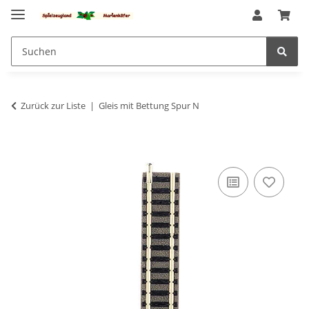
Zurück zur Liste
Gleis mit Bettung Spur N