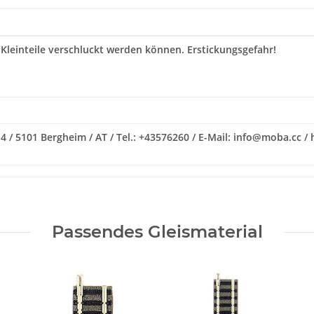
 Kleinteile verschluckt werden können. Erstickungsgefahr!
 / 5101 Bergheim / AT / Tel.: +43576260 / E-Mail: info@moba.cc /
Passendes Gleismaterial