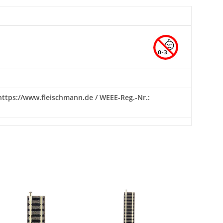
 https://www.fleischmann.de / WEEE-Reg.-Nr.: