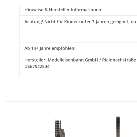
Hinweise & Hersteller Informationen:
Achtung!
Nicht für Kinder unter 3 Jahren geeignet, da
Ab 14+ Jahre empfohlen!
Hersteller: Modelleisenbahn GmbH / Plainbachstraße 4
DE67942834