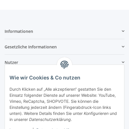
Informationen
Gesetzliche Informationen
Nutzer
Wie wir Cookies & Co nutzen
Durch Klicken auf „Alle akzeptieren“ gestatten Sie den
Einsatz folgender Dienste auf unserer Website: YouTube,
Vimeo, ReCaptcha, SHOPVOTE. Sie können die
Einstellung jederzeit ändern (Fingerabdruck-Icon links
unten). Weitere Details finden Sie unter
Konfigurieren
und
in unserer
Datenschutzerklärung
.