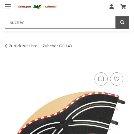
Zurück zur Liste
Zubehör GO 143