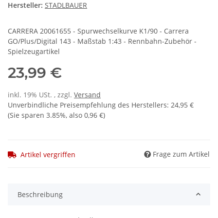
Hersteller:
STADLBAUER
CARRERA 20061655 - Spurwechselkurve K1/90 - Carrera
GO/Plus/Digital 143 - Maßstab 1:43 - Rennbahn-Zubehör -
Spielzeugartikel
23,99 €
inkl. 19% USt. , zzgl.
Versand
Unverbindliche Preisempfehlung des Herstellers
:
24,95 €
(Sie sparen
3.85%
, also
0,96 €
)
Frage zum Artikel
Artikel vergriffen
Beschreibung