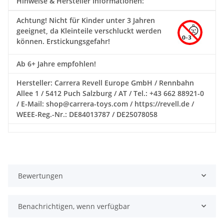
Hinweise & Hersteller Informationen:
Achtung!
Nicht für Kinder unter 3 Jahren
geeignet, da Kleinteile verschluckt werden
können. Erstickungsgefahr!
Ab 6+ Jahre empfohlen!
Hersteller: Carrera Revell Europe GmbH / Rennbahn
Allee 1 / 5412 Puch Salzburg / AT / Tel.: +43 662 88921-0
/ E-Mail: shop@carrera-toys.com / https://revell.de /
WEEE-Reg.-Nr.: DE84013787 / DE25078058
Bewertungen
Benachrichtigen, wenn verfügbar