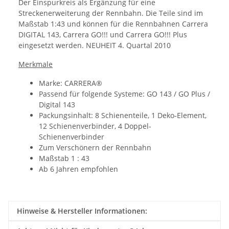
Der Einspurkreis als Ergänzung für eine
Streckenerweiterung der Rennbahn. Die Teile sind im
Maßstab 1:43 und können für die Rennbahnen Carrera
DIGITAL 143, Carrera GO!!! und Carrera GO!!! Plus
eingesetzt werden. NEUHEIT 4. Quartal 2010
Merkmale
Marke: CARRERA®
Passend für folgende Systeme: GO 143 / GO Plus /
Digital 143
Packungsinhalt: 8 Schienenteile, 1 Deko-Element,
12 Schienenverbinder, 4 Doppel-
Schienenverbinder
Zum Verschönern der Rennbahn
Maßstab 1 : 43
Ab 6 Jahren empfohlen
Hinweise & Hersteller Informationen: