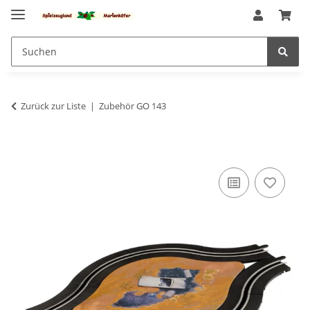
Zurück zur Liste
Zubehör GO 143