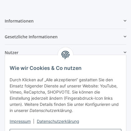
Informationen
Gesetzliche Informationen
Nutzer
Wie wir Cookies & Co nutzen
Durch Klicken auf „Alle akzeptieren“ gestatten Sie den
Einsatz folgender Dienste auf unserer Website: YouTube,
Vimeo, ReCaptcha, SHOPVOTE. Sie können die
Einstellung jederzeit ändern (Fingerabdruck-Icon links
unten). Weitere Details finden Sie unter
Konfigurieren
und
in unserer
Datenschutzerklärung
.
Impressum
|
Datenschutzerklärung