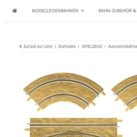
MODELLEISENBAHNEN
BAHN-ZUBEHÖR &
Zurück zur Liste
Startseite
SPIELZEUG
Autorennbahn