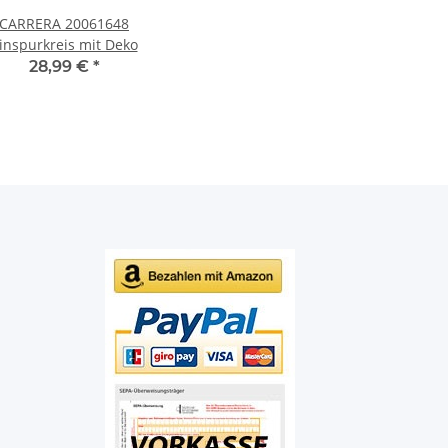
CARRERA 20061648
inspurkreis mit Deko
28,99 €
*