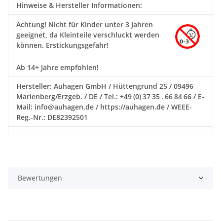
Hinweise & Hersteller Informationen:
Achtung!
Nicht für Kinder unter 3 Jahren
geeignet, da Kleinteile verschluckt werden
können. Erstickungsgefahr!
Ab 14+ Jahre empfohlen!
Hersteller: Auhagen GmbH / Hüttengrund 25 / 09496
Marienberg/Erzgeb. / DE / Tel.: +49 (0) 37 35 . 66 84 66 / E-
Mail: info@auhagen.de / https://auhagen.de / WEEE-
Reg.-Nr.: DE82392501
Bewertungen