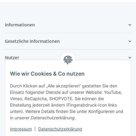
Informationen
Gesetzliche Informationen
Nutzer
Wie wir Cookies & Co nutzen
Durch Klicken auf „Alle akzeptieren“ gestatten Sie den
Einsatz folgender Dienste auf unserer Website: YouTube,
Vimeo, ReCaptcha, SHOPVOTE. Sie können die
Einstellung jederzeit ändern (Fingerabdruck-Icon links
unten). Weitere Details finden Sie unter
Konfigurieren
und
in unserer
Datenschutzerklärung
.
Impressum
|
Datenschutzerklärung