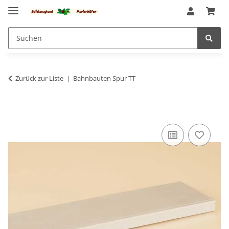
Zurück zur Liste
Bahnbauten Spur TT