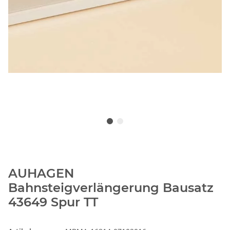
AUHAGEN
Bahnsteigverlängerung Bausatz
43649 Spur TT