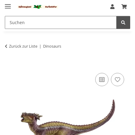
Zurück zur Liste
Dinosaurs