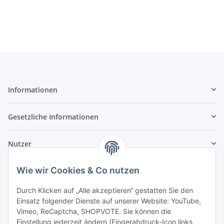
Informationen
Gesetzliche Informationen
Nutzer
Wie wir Cookies & Co nutzen
Durch Klicken auf „Alle akzeptieren“ gestatten Sie den
Einsatz folgender Dienste auf unserer Website: YouTube,
Vimeo, ReCaptcha, SHOPVOTE. Sie können die
Einstellung jederzeit ändern (Fingerabdruck-Icon links