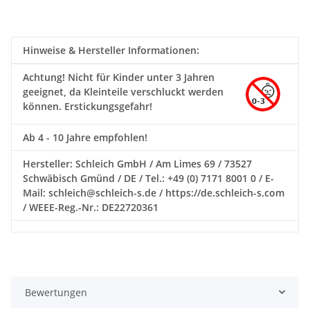
Hinweise & Hersteller Informationen:
Achtung!
Nicht für Kinder unter 3 Jahren
geeignet, da Kleinteile verschluckt werden
können. Erstickungsgefahr!
Ab 4 - 10 Jahre empfohlen!
Hersteller: Schleich GmbH / Am Limes 69 / 73527
Schwäbisch Gmünd / DE / Tel.: +49 (0) 7171 8001 0 / E-
Mail: schleich@schleich-s.de / https://de.schleich-s.com
/ WEEE-Reg.-Nr.: DE22720361
Bewertungen