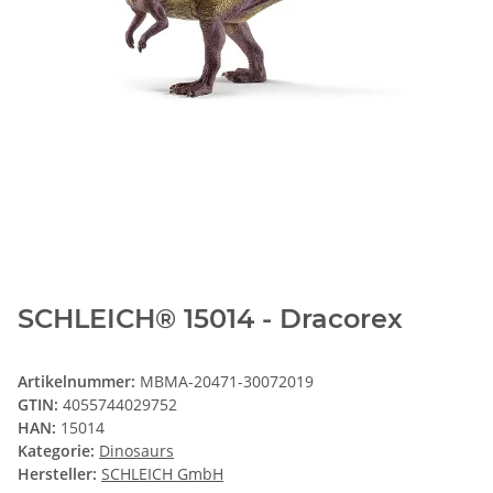
SCHLEICH® 15014 - Dracorex
Artikelnummer:
MBMA-20471-30072019
GTIN:
4055744029752
HAN:
15014
Kategorie:
Dinosaurs
Hersteller:
SCHLEICH GmbH