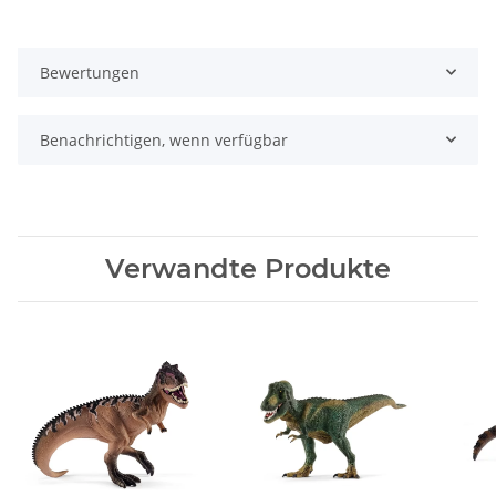
Bewertungen
Benachrichtigen, wenn verfügbar
Verwandte Produkte