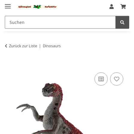
Zurück zur Liste
Dinosaurs