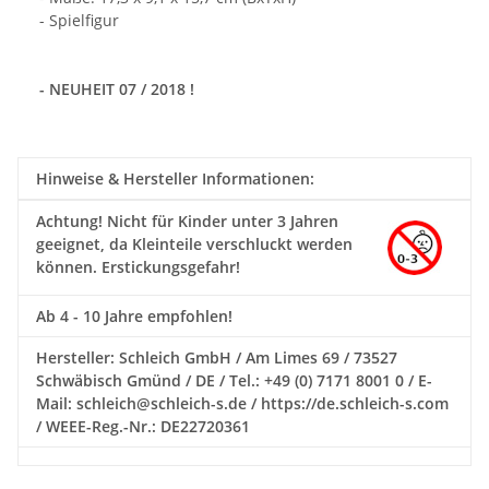
- Spielfigur
- NEUHEIT 07 / 2018 !
Hinweise & Hersteller Informationen:
Achtung!
Nicht für Kinder unter 3 Jahren
geeignet, da Kleinteile verschluckt werden
können. Erstickungsgefahr!
Ab 4 - 10 Jahre empfohlen!
Hersteller: Schleich GmbH / Am Limes 69 / 73527
Schwäbisch Gmünd / DE / Tel.: +49 (0) 7171 8001 0 / E-
Mail: schleich@schleich-s.de / https://de.schleich-s.com
/ WEEE-Reg.-Nr.: DE22720361