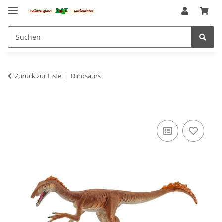
Zurück zur Liste
Dinosaurs