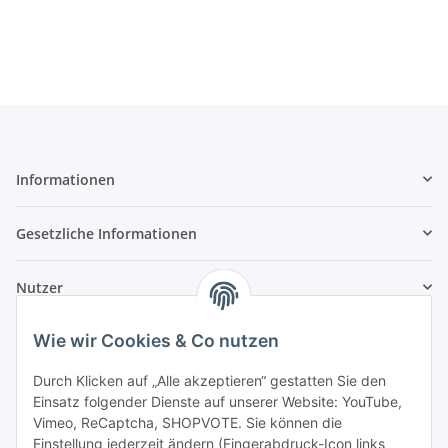
Informationen
Gesetzliche Informationen
Nutzer
Wie wir Cookies & Co nutzen
Durch Klicken auf „Alle akzeptieren“ gestatten Sie den
Einsatz folgender Dienste auf unserer Website: YouTube,
Vimeo, ReCaptcha, SHOPVOTE. Sie können die
Einstellung jederzeit ändern (Fingerabdruck-Icon links