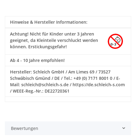
Hinweise & Hersteller Informationen:
Achtung!
Nicht für Kinder unter 3 Jahren
geeignet, da Kleinteile verschluckt werden
können. Erstickungsgefahr!
Ab 4 - 10 Jahre empfohlen!
Hersteller: Schleich GmbH / Am Limes 69 / 73527
Schwäbisch Gmünd / DE / Tel.: +49 (0) 7171 8001 0 / E-
Mail: schleich@schleich-s.de / https://de.schleich-s.com
/ WEEE-Reg.-Nr.: DE22720361
Bewertungen