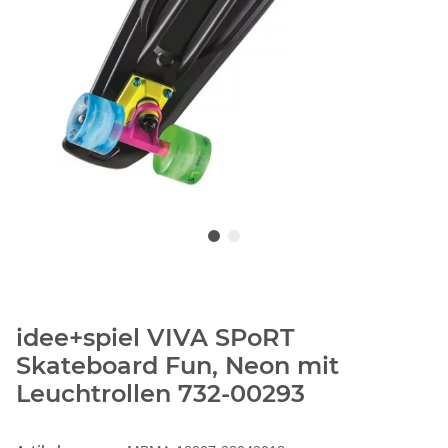
idee+spiel VIVA SPoRT
Skateboard Fun, Neon mit
Leuchtrollen 732-00293