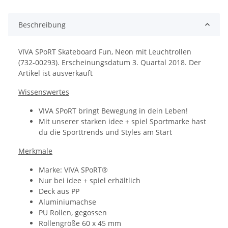
Beschreibung
VIVA SPoRT Skateboard Fun, Neon mit Leuchtrollen
(732-00293). Erscheinungsdatum 3. Quartal 2018. Der
Artikel ist ausverkauft
Wissenswertes
VIVA SPoRT bringt Bewegung in dein Leben!
Mit unserer starken idee + spiel Sportmarke hast
du die Sporttrends und Styles am Start
Merkmale
Marke: VIVA SPoRT®
Nur bei idee + spiel erhältlich
Deck aus PP
Aluminiumachse
PU Rollen, gegossen
Rollengröße 60 x 45 mm