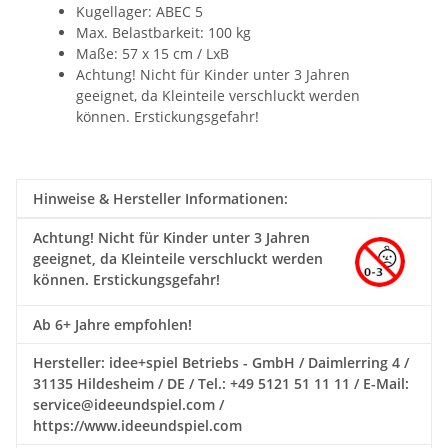
Kugellager: ABEC 5
Max. Belastbarkeit: 100 kg
Maße: 57 x 15 cm / LxB
Achtung! Nicht für Kinder unter 3 Jahren
geeignet, da Kleinteile verschluckt werden
können. Erstickungsgefahr!
Hinweise & Hersteller Informationen:
Achtung!
Nicht für Kinder unter 3 Jahren
geeignet, da Kleinteile verschluckt werden
können. Erstickungsgefahr!
Ab 6+ Jahre empfohlen!
Hersteller: idee+spiel Betriebs - GmbH / Daimlerring 4 /
31135 Hildesheim / DE / Tel.: +49 5121 51 11 11 / E-Mail:
service@ideeundspiel.com /
https://www.ideeundspiel.com