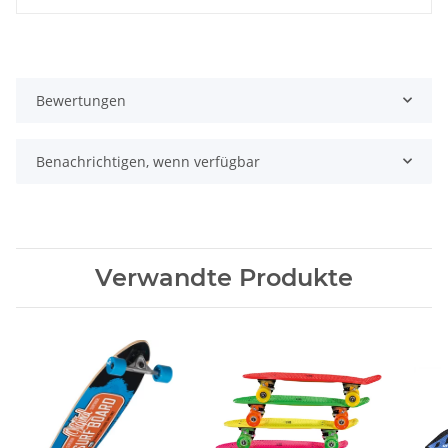
Bewertungen
Benachrichtigen, wenn verfügbar
Verwandte Produkte