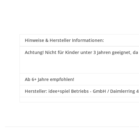
Hinweise & Hersteller Informationen:
Achtung!
Nicht für Kinder unter 3 Jahren geeignet, da
Ab 6+ Jahre empfohlen!
Hersteller: idee+spiel Betriebs - GmbH / Daimlerring 