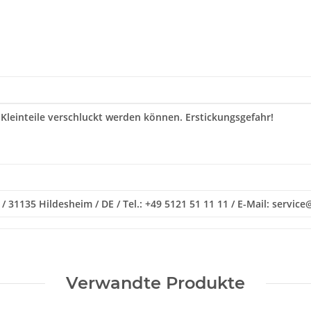
 Kleinteile verschluckt werden können. Erstickungsgefahr!
4 / 31135 Hildesheim / DE / Tel.: +49 5121 51 11 11 / E-Mail: serv
Verwandte Produkte