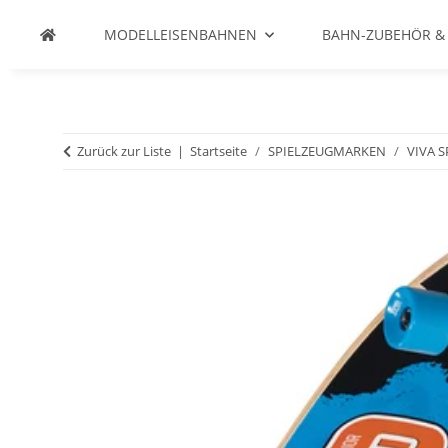
MODELLEISENBAHNEN
BAHN-ZUBEHÖR &
Zurück zur Liste
Startseite
SPIELZEUGMARKEN
VIVA 