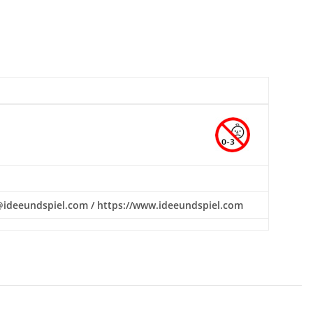
ice@ideeundspiel.com / https://www.ideeundspiel.com