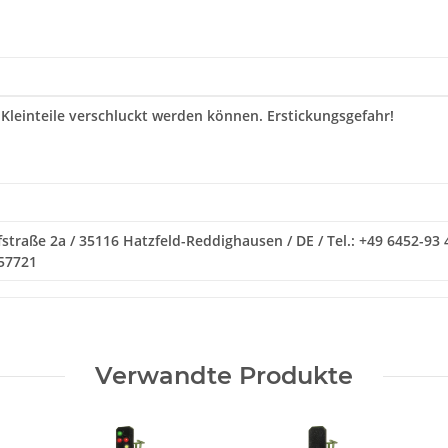
 Kleinteile verschluckt werden können. Erstickungsgefahr!
traße 2a / 35116 Hatzfeld-Reddighausen / DE / Tel.: +49 6452-93 
057721
Verwandte Produkte