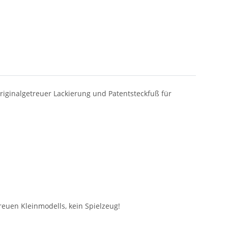
riginalgetreuer Lackierung und Patentsteckfuß für
euen Kleinmodells, kein Spielzeug!