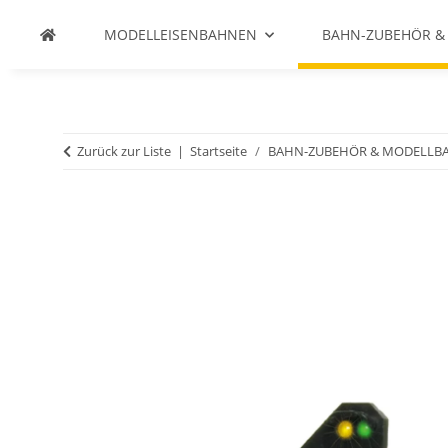
MODELLEISENBAHNEN
BAHN-ZUBEHÖR &
Zurück zur Liste
Startseite
BAHN-ZUBEHÖR & MODELLB