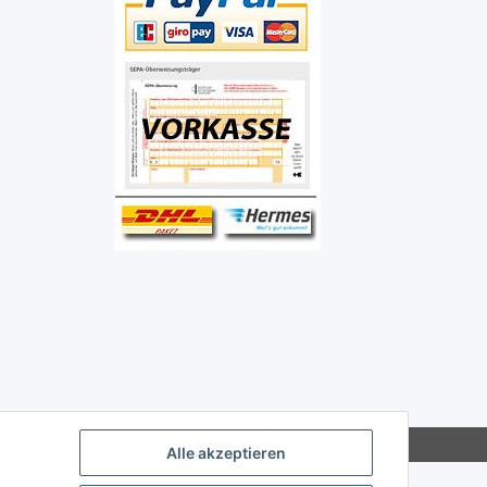
Alle akzeptieren