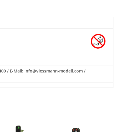
400 / E-Mail: info@viessmann-modell.com /