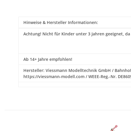
Hinweise & Hersteller Informationen:
Achtung!
Nicht für Kinder unter 3 Jahren geeignet, da
Ab 14+ Jahre empfohlen!
Hersteller: Viessmann Modelltechnik GmbH / Bahnhofs
https://viessmann-modell.com / WEEE-Reg.-Nr. DE86